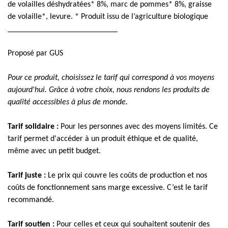
de volailles déshydratées* 8%, marc de pommes* 8%, graisse
de volaille*, levure. * Produit issu de l’agriculture biologique
___________________________
Proposé par GUS
Pour ce produit, choisissez le tarif qui correspond à vos moyens
aujourd'hui. Grâce à votre choix, nous rendons les produits de
qualité accessibles à plus de monde.
Tarif solidaire :
Pour les personnes avec des moyens limités. Ce
tarif permet d'accéder à un produit éthique et de qualité,
même avec un petit budget.
Tarif juste :
Le prix qui couvre les coûts de production et nos
coûts de fonctionnement sans marge excessive. C’est le tarif
recommandé.
Tarif soutien :
Pour celles et ceux qui souhaitent soutenir des