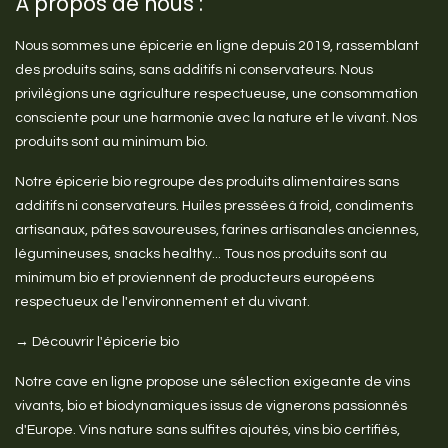
À propos de nous :
Nous sommes une épicerie en ligne depuis 2019, rassemblant
des produits sains, sans additifs ni conservateurs. Nous
privilégions une agriculture respectueuse, une consommation
consciente pour une harmonie avec la nature et le vivant. Nos
produits sont au minimum bio.
Notre épicerie bio regroupe des produits alimentaires sans
additifs ni conservateurs. Huiles pressées à froid, condiments
artisanaux, pâtes savoureuses, farines artisanales anciennes,
légumineuses, snacks healthy... Tous nos produits sont au
minimum bio et proviennent de producteurs européens
respectueux de l'environnement et du vivant.
→ Découvrir l'épicerie bio
Notre cave en ligne propose une sélection exigeante de vins
vivants, bio et biodynamiques issus de vignerons passionnés
d'Europe. Vins nature sans sulfites ajoutés, vins bio certifiés,