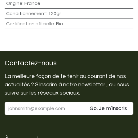
Origine
:
France
Conditionnement
:
120gr
Certification officielle
:
Bio
Contactez-nous
La meilleure façon de te tenir au courant de nos
actualités ? S'inscrire à notre newsletter , ou nous
suivre sur les réseaux sociaux.
Go, Je m'inscris