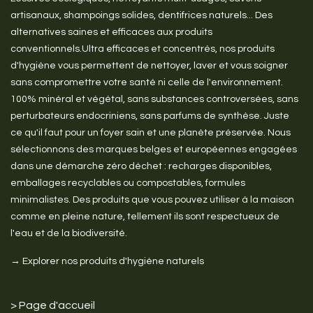
artisanaux, shampoings solides, dentifrices naturels... Des
alternatives saines et efficaces aux produits
conventionnels.Ultra efficaces et concentrés, nos produits
d'hygiène vous permettent de nettoyer, laver et vous soigner
sans compromettre votre santé ni celle de l'environnement.
100% minéral et végétal, sans substances controversées, sans
perturbateurs endocriniens, sans parfums de synthèse. Juste
ce qu'il faut pour un foyer sain et une planète préservée. Nous
sélectionnons des marques belges et européennes engagées
dans une démarche zéro déchet : recharges disponibles,
emballages recyclables ou compostables, formules
minimalistes. Des produits que vous pouvez utiliser à la maison
comme en pleine nature, tellement ils sont respectueux de
l'eau et de la biodiversité.
→ Explorer nos produits d'hygiène naturels
>
Page d'accueil