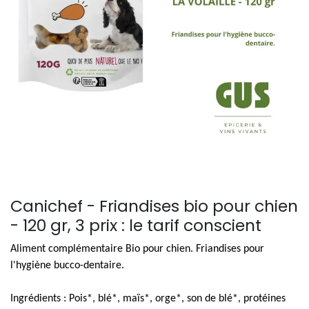
Canichef - Friandises bio pour chien
- 120 gr, 3 prix : le tarif conscient
Aliment complémentaire Bio pour chien. Friandises pour
l'hygiène bucco-dentaire.
Ingrédients : Pois*, blé*, maïs*, orge*, son de blé*, protéines