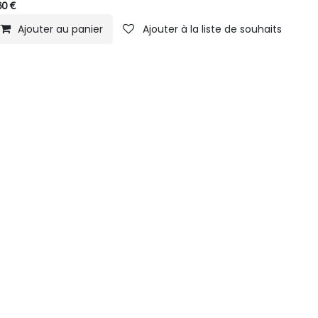
60
€
Ajouter au panier
Ajouter à la liste de souhaits