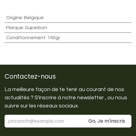
Origine
:
Belgique
Marque
:
Superbon
Conditionnement
:
145gr
Contactez-nous
La meilleure façon de te tenir au courant de nos
actualités ? S'inscrire à notre newsletter , ou nous
suivre sur les réseaux sociaux.
Go, Je m'inscris