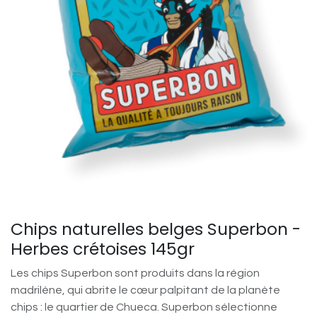
Chips naturelles belges Superbon -
Herbes crétoises 145gr
Les chips Superbon sont produits dans la région
madrilène, qui abrite le cœur palpitant de la planète
chips : le quartier de Chueca. Superbon sélectionne