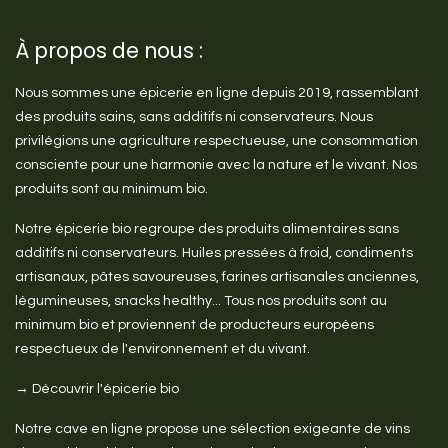
À propos de nous :
Nous sommes une épicerie en ligne depuis 2019, rassemblant
des produits sains, sans additifs ni conservateurs. Nous
privilégions une agriculture respectueuse, une consommation
consciente pour une harmonie avec la nature et le vivant. Nos
produits sont au minimum bio.
Notre épicerie bio regroupe des produits alimentaires sans
additifs ni conservateurs. Huiles pressées à froid, condiments
artisanaux, pâtes savoureuses, farines artisanales anciennes,
légumineuses, snacks healthy... Tous nos produits sont au
minimum bio et proviennent de producteurs européens
respectueux de l'environnement et du vivant.
→ Découvrir l'épicerie bio
Notre cave en ligne propose une sélection exigeante de vins