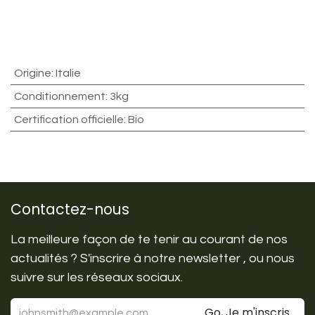
Origine
:
Italie
Conditionnement
:
3kg
Certification officielle
:
Bio
Contactez-nous
La meilleure façon de te tenir au courant de nos
actualités ? S'inscrire à notre newsletter , ou nous
suivre sur les réseaux sociaux.
Go, Je m'inscris