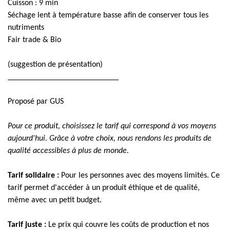
Cuisson : 9 min
Séchage lent à température basse afin de conserver tous les
nutriments
Fair trade & Bio
(suggestion de présentation)
___________________________
Proposé par GUS
Pour ce produit, choisissez le tarif qui correspond à vos moyens
aujourd'hui. Grâce à votre choix, nous rendons les produits de
qualité accessibles à plus de monde.
Tarif solidaire :
Pour les personnes avec des moyens limités. Ce
tarif permet d'accéder à un produit éthique et de qualité,
même avec un petit budget.
Tarif juste :
Le prix qui couvre les coûts de production et nos