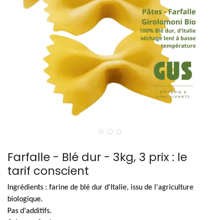
Farfalle - Blé dur - 3kg, 3 prix : le
tarif conscient
Ingrédients : farine de blé dur d'Italie, issu de l'agriculture
biologique.
Pas d'additifs.