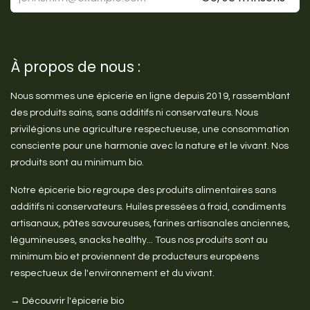
À propos de nous :
Nous sommes une épicerie en ligne depuis 2019, rassemblant
des produits sains, sans additifs ni conservateurs. Nous
privilégions une agriculture respectueuse, une consommation
consciente pour une harmonie avec la nature et le vivant. Nos
produits sont au minimum bio.
Notre épicerie bio regroupe des produits alimentaires sans
additifs ni conservateurs. Huiles pressées à froid, condiments
artisanaux, pâtes savoureuses, farines artisanales anciennes,
légumineuses, snacks healthy... Tous nos produits sont au
minimum bio et proviennent de producteurs européens
respectueux de l'environnement et du vivant.
→ Découvrir l'épicerie bio