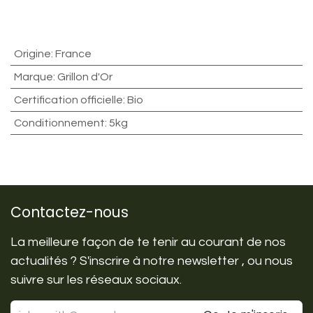
Origine
:
France
Marque
:
Grillon d'Or
Certification officielle
:
Bio
Conditionnement
:
5kg
Contactez-nous
La meilleure façon de te tenir au courant de nos
actualités ? S'inscrire à notre newsletter , ou nous
suivre sur les réseaux sociaux.