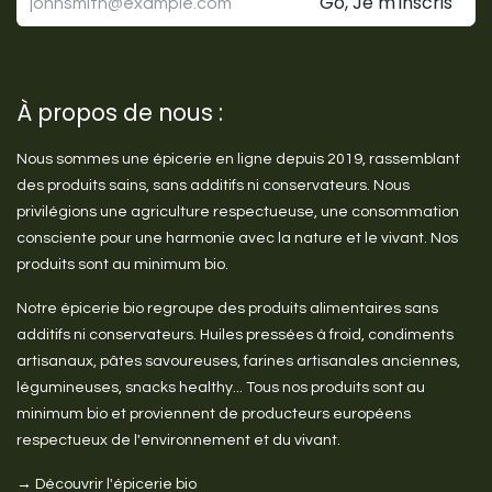
Go, Je m'inscris
À propos de nous :
Nous sommes une épicerie en ligne depuis 2019, rassemblant
des produits sains, sans additifs ni conservateurs. Nous
privilégions une agriculture respectueuse, une consommation
consciente pour une harmonie avec la nature et le vivant. Nos
produits sont au minimum bio.
Notre épicerie bio regroupe des produits alimentaires sans
additifs ni conservateurs. Huiles pressées à froid, condiments
artisanaux, pâtes savoureuses, farines artisanales anciennes,
légumineuses, snacks healthy... Tous nos produits sont au
minimum bio et proviennent de producteurs européens
respectueux de l'environnement et du vivant.
→ Découvrir l'épicerie bio