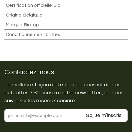
Certification officielle
:
Bio
Origine
:
Belgique
Marque
:
Biotop
Conditionnement
:
5 litres
Contactez-nous
La meilleure façon de te tenir au courant de nos
actualités ? S'inscrire à notre newsletter , ou nous
suivre sur les réseaux sociaux.
Go, Je m'inscris