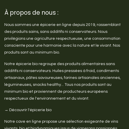
À propos de nous :
Nous sommes une épicerie en ligne depuis 2019, rassemblant
des produits sains, sans additifs ni conservateurs. Nous
privilégions une agriculture respectueuse, une consommation
consciente pour une harmonie avec la nature et le vivant. Nos
produits sont au minimum bio.
Notre épicerie bio regroupe des produits alimentaires sans
additifs ni conservateurs. Huiles pressées à froid, condiments
artisanaux, pâtes savoureuses, farines artisanales anciennes,
légumineuses, snacks healthy... Tous nos produits sont au
minimum bio et proviennent de producteurs européens
respectueux de l'environnement et du vivant.
→ Découvrir l'épicerie bio
Notre cave en ligne propose une sélection exigeante de vins
vivants, bio et biodynamiques issus de vignerons passionnés