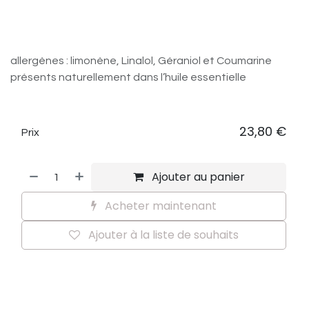
allergènes : limonène, Linalol, Géraniol et Coumarine
présents naturellement dans l’huile essentielle
23,80
€
Prix
Ajouter au panier
Acheter maintenant
Ajouter à la liste de souhaits