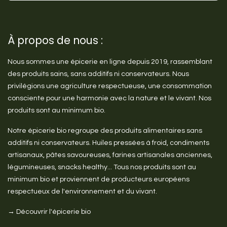
À propos de nous :
Nous sommes une épicerie en ligne depuis 2019, rassemblant
des produits sains, sans additifs ni conservateurs. Nous
privilégions une agriculture respectueuse, une consommation
consciente pour une harmonie avec la nature et le vivant. Nos
produits sont au minimum bio.
Notre épicerie bio regroupe des produits alimentaires sans
additifs ni conservateurs. Huiles pressées à froid, condiments
artisanaux, pâtes savoureuses, farines artisanales anciennes,
légumineuses, snacks healthy... Tous nos produits sont au
minimum bio et proviennent de producteurs européens
respectueux de l'environnement et du vivant.
→ Découvrir l'épicerie bio